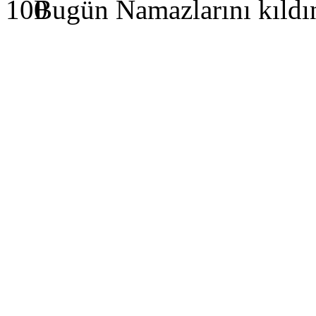
Bugün Namazlarını kıldı