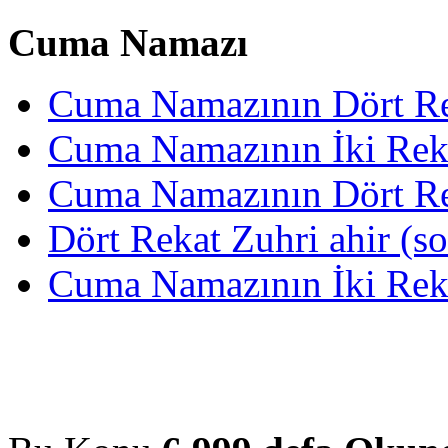
Cuma Namazı
Cuma Namazının Dört Rek
Cuma Namazının İki Reka
Cuma Namazının Dört Re
Dört Rekat Zuhri ahir (s
Cuma Namazının İki Reka