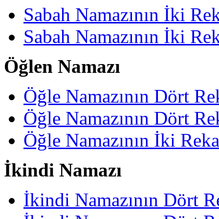
Sabah Namazının İki Rek
Sabah Namazının İki Rek
Öğlen Namazı
Öğle Namazının Dört Rek
Öğle Namazının Dört Rek
Öğle Namazının İki Reka
İkindi Namazı
İkindi Namazının Dört R