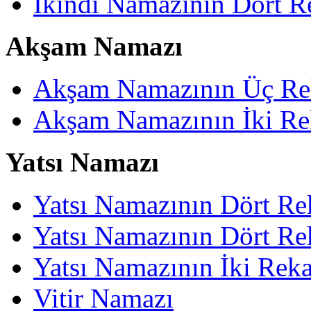
İkindi Namazının Dört Re
Akşam Namazı
Akşam Namazının Üç Rek
Akşam Namazının İki Re
Yatsı Namazı
Yatsı Namazının Dört Re
Yatsı Namazının Dört Rek
Yatsı Namazının İki Rek
Vitir Namazı