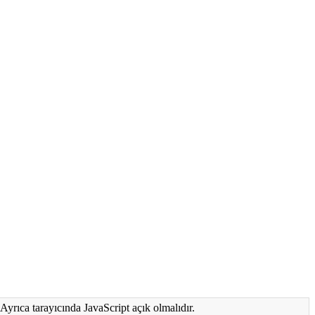
Ayrıca tarayıcında JavaScript açık olmalıdır.