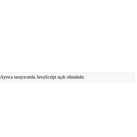
Ayrıca tarayıcında JavaScript açık olmalıdır.