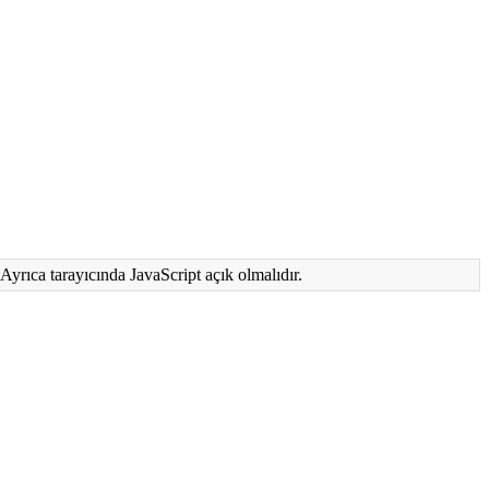
Ayrıca tarayıcında JavaScript açık olmalıdır.