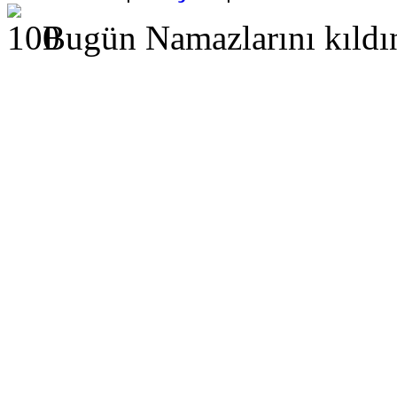
Bugün Namazlarını kıldı