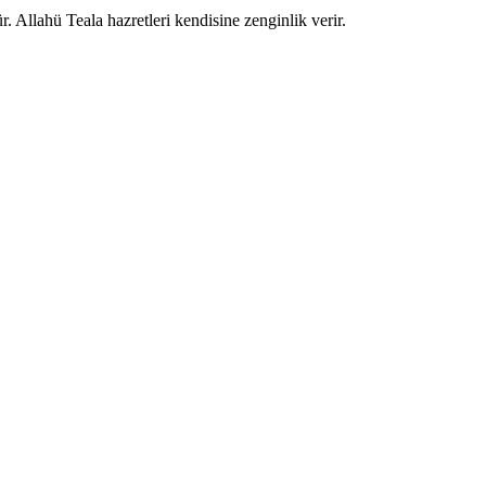
Allahü Teala hazretleri kendisine zenginlik verir.