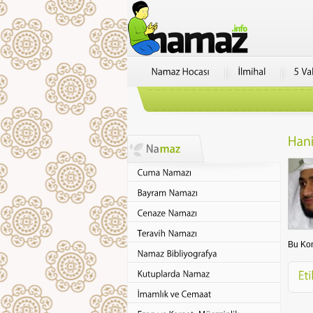
Bu Ko