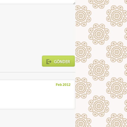
Feb 2012